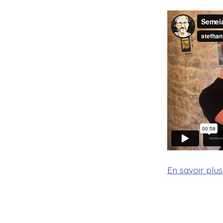
En savoir plus 